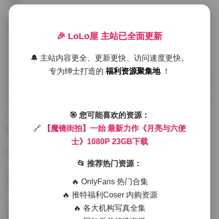
整套作品共有二十几组构图，从近景的手部特写到远景的
🎉 LoLo屋 主站已全面更新
街景全景，每一帧都在尝试平衡光影与情感。有的画面
里，她靠在老式自行车的车架上，眼神望向远方，仿佛在
🔔 主站内容更全、更新更快、访问速度更快。
思考书中那个追求艺术与生活意义的主人公；有的则是她
专为绅士打造的
福利资源聚集地
！
低头翻页，指尖轻触纸张的动作被定格，细腻的皮质与纸
张的纤维在灯光下呈现出微微的反射。这些细节不仅展现
了她对角色的理解，也让观者能够在画面中感受到一种安
🎯 您可能喜欢的资源：
静的力量。
🔗
【魔镜街拍】一始 最新力作《月亮与六便
士》1080P 23GB下载
📂 推荐热门资源：
🔥 OnlyFans 热门合集
🔥 推特福利Coser 内购资源
在后期处理上，我尽量保持原始色调的真实感，仅做了轻
🔥 各大机构写真全集