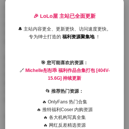
雪纺上衣外搭短款皮夹克。这些搭配既不夸张，又能够在
灯光下产生微妙的光影变化，让整体画面看起来既有温柔
🎉 LoLo屋 主站已全面更新
的质感，又不失一点俏皮的活力。每次换装，我都会注意
🔔 主站内容更全、更新更快、访问速度更快。
她如何通过身体的微调来让衣服的线条更加流畅，这种对
专为绅士打造的
福利资源聚集地
！
细节的把握让我感到很有成就感。
拍摄过程中，我会不时调整光源的角度，有时候用侧光来
🎯 您可能喜欢的资源：
突出她的侧颜线条，有时候则选择柔光箱正面打光，让她
🔗
Michelle彤彤乖 福利作品合集打包 [404V-
的笑容更加明亮。她对灯光的敏感度很高，稍微一动作，
15.6G] 持续更新
脸上的阴影就会随之变化，这也要求我必须保持快速的反
应和准确的判断。正是这种互动，使得每一组作品都有独
📂 推荐热门资源：
特的氛围，而不是简单的重复。
🔥 OnlyFans 热门合集
🔥 推特福利Coser 内购资源
后期的时候，我会保持色调的统一，尽量不让后期处理过
🔥 各大机构写真全集
于重手。略微提升对比度，保留皮肤的自然纹理，让她的
🔥 网红反差精选资源