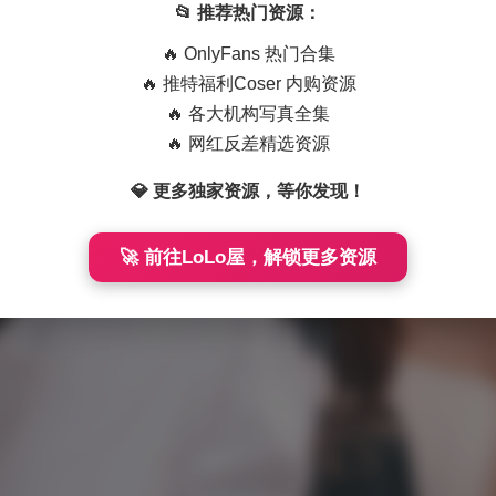
📂 推荐热门资源：
🔥 OnlyFans 热门合集
🔥 推特福利Coser 内购资源
🔥 各大机构写真全集
🔥 网红反差精选资源
💎 更多独家资源，等你发现！
🚀 前往LoLo屋，解锁更多资源