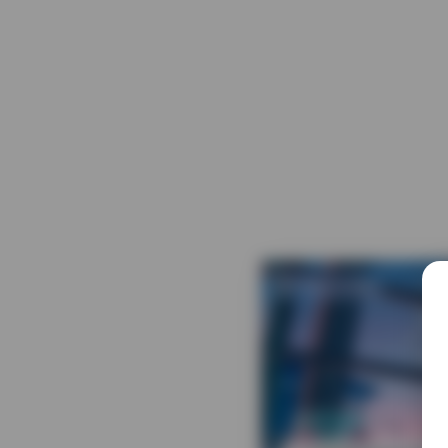
发布于 3 天前