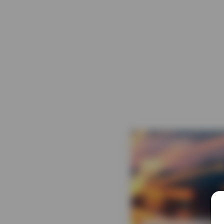
发布于 2 天前