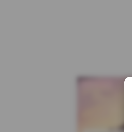
发布于 3 天前